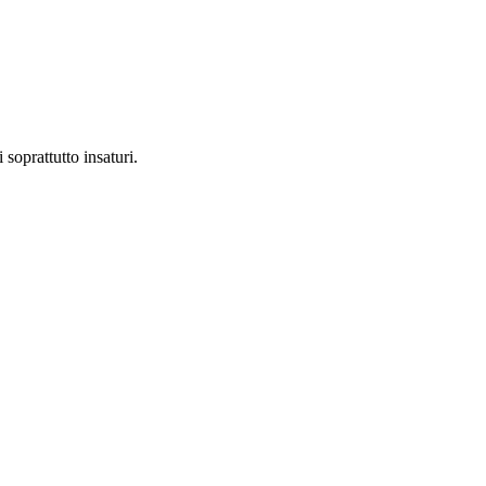
 soprattutto insaturi.