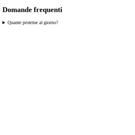
Domande frequenti
Quante proteine al giorno?