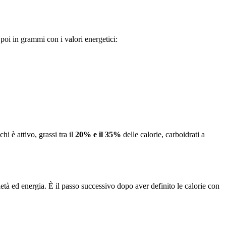
 poi in grammi con i valori energetici:
chi è attivo, grassi tra il
20% e il 35%
delle calorie, carboidrati a
età ed energia. È il passo successivo dopo aver definito le calorie con