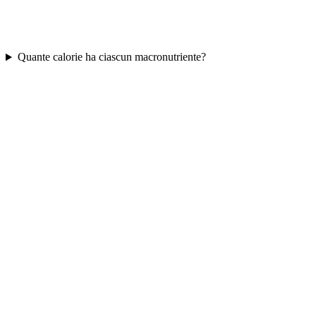
Quante calorie ha ciascun macronutriente?