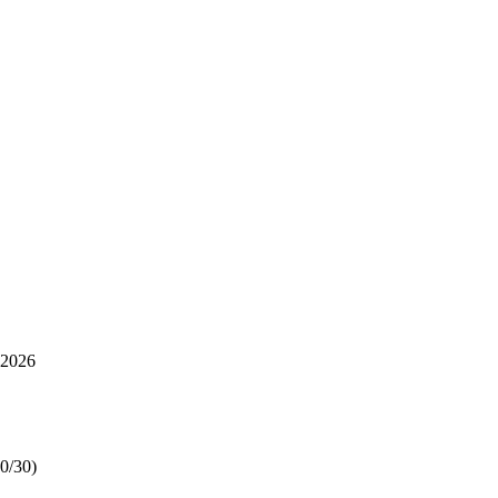
 2026
30/30)