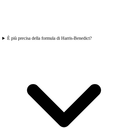
È più precisa della formula di Harris-Benedict?