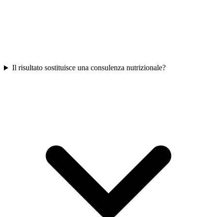
Il risultato sostituisce una consulenza nutrizionale?