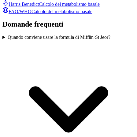
Harris Benedict
Calcolo del metabolismo basale
FAO/WHO
Calcolo del metabolismo basale
Domande frequenti
Quando conviene usare la formula di Mifflin-St Jeor?