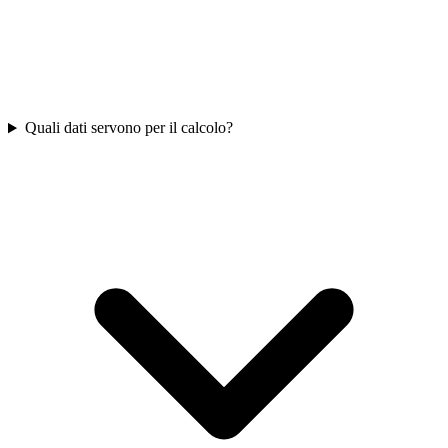
Quali dati servono per il calcolo?