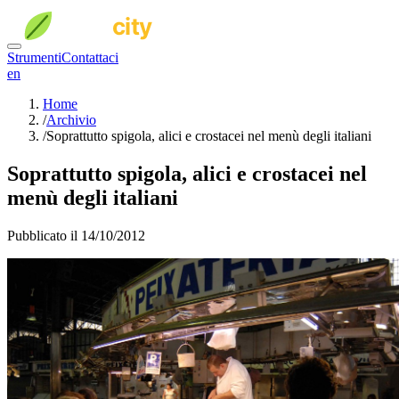
Strumenti
Contattaci
en
Home
/
Archivio
/
Soprattutto spigola, alici e crostacei nel menù degli italiani
Soprattutto spigola, alici e crostacei nel
menù degli italiani
Pubblicato il 14/10/2012