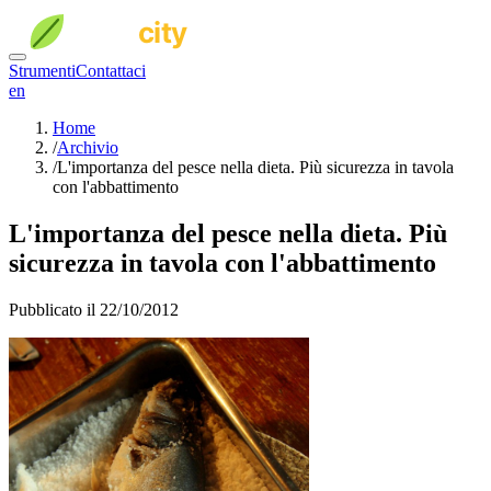
Strumenti
Contattaci
en
Home
/
Archivio
/
L'importanza del pesce nella dieta. Più sicurezza in tavola
con l'abbattimento
L'importanza del pesce nella dieta. Più
sicurezza in tavola con l'abbattimento
Pubblicato il 22/10/2012