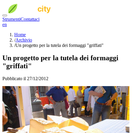
Strumenti
Contattaci
en
Home
/
Archivio
/
Un progetto per la tutela dei formaggi "griffati"
Un progetto per la tutela dei formaggi
"griffati"
Pubblicato il 27/12/2012