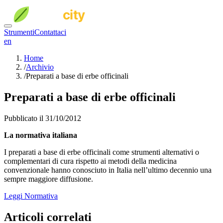
Strumenti
Contattaci
en
Home
/
Archivio
/
Preparati a base di erbe officinali
Preparati a base di erbe officinali
Pubblicato il 31/10/2012
La normativa italiana
I preparati a base di erbe officinali come strumenti alternativi o
complementari di cura rispetto ai metodi della medicina
convenzionale hanno conosciuto in Italia nell’ultimo decennio una
sempre maggiore diffusione.
Leggi Normativa
Articoli correlati