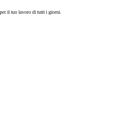
er il tuo lavoro di tutti i giorni.