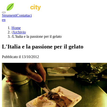
Strumenti
Contattaci
en
Home
/
Archivio
/
L'Italia e la passione per il gelato
L'Italia e la passione per il gelato
Pubblicato il 13/10/2012